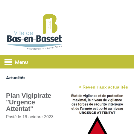
Menu
Actualités
< Revenir aux actualités
Plan Vigipirate
"Urgence
Attentat"
Posté le 19 octobre 2023