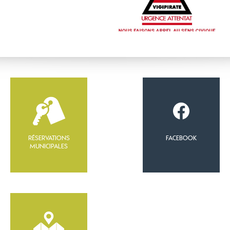
RÉSERVATIONS
FACEBOOK
MUNICIPALES