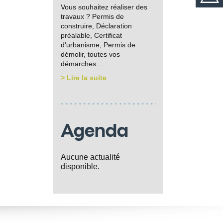
Vous souhaitez réaliser des
travaux ? Permis de
construire, Déclaration
préalable, Certificat
d'urbanisme, Permis de
démolir, toutes vos
démarches...
> Lire la suite
Agenda
Aucune actualité
disponible.