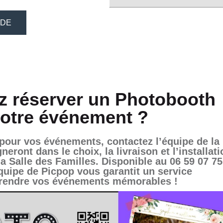
z réserver un Photobooth
votre événement ?
pour vos événements, contactez l’équipe de la
ront dans le choix, la livraison et l’installati
a Salle des Familles. Disponible au 06 59 07 75
équipe de Picpop vous garantit un service
 rendre vos événements mémorables !