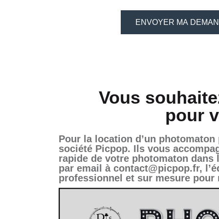
Vous souhaite
pour 
Pour la location d’un photomaton 
société Picpop. Ils vous accompagne
rapide de votre photomaton dans l
par email à contact@picpop.fr, l’
professionnel et sur mesure pour