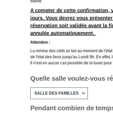
Mairie.
A compter de cette confirmation, 
jours. Vous devrez vous présenter 
réservation soit validée avant la f
annulée automatiquement.
Attention :
La remise des clefs se fait au moment de l'état
de l'état des lieux jusqu'au Lundi 9h. En effet,
Il n'est en aucun cas possible de la louer pou
Quelle salle voulez-vous r
SALLE DES FAMILLES
Pendant combien de temp