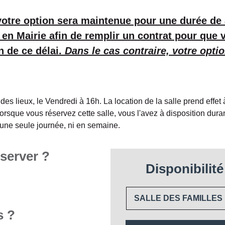
votre option sera maintenue pour une durée de
en Mairie afin de remplir un contrat pour que 
in de ce délai.
Dans le cas contraire, votre opti
 des lieux, le Vendredi à 16h. La location de la salle prend effet
 lorsque vous réservez cette salle, vous l'avez à disposition duran
r une seule journée, ni en semaine.
éserver ?
Disponibilité
SALLE DES FAMILLES
s ?