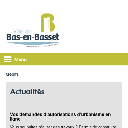
Menu
Crédits
Actualités
Vos demandes d’autorisations d’urbanisme en
ligne
Vous souhaitez réaliser des travaux ? Permis de construire,